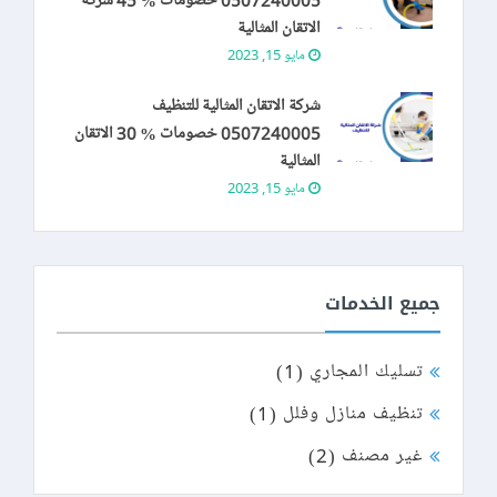
0507240005 خصومات % 45 شركة
الاتقان المثالية
مايو 15, 2023
شركة الاتقان المثالية للتنظيف
0507240005 خصومات % 30 الاتقان
المثالية
مايو 15, 2023
جميع الخدمات
تسليك المجاري
(1)
تنظيف منازل وفلل
(1)
غير مصنف
(2)