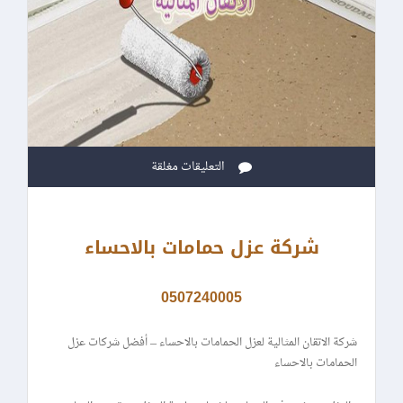
التعليقات مغلقة
شركة عزل حمامات بالاحساء
0507240005
شركة الاتقان المثالية لعزل الحمامات بالاحساء – أفضل شركات عزل
الحمامات بالاحساء