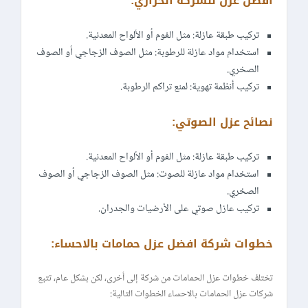
افضل عزل للشركة الحراري:
تركيب طبقة عازلة: مثل الفوم أو الألواح المعدنية.
استخدام مواد عازلة للرطوبة: مثل الصوف الزجاجي أو الصوف
الصخري.
تركيب أنظمة تهوية: لمنع تراكم الرطوبة.
نصائح عزل الصوتي:
تركيب طبقة عازلة: مثل الفوم أو الألواح المعدنية.
استخدام مواد عازلة للصوت: مثل الصوف الزجاجي أو الصوف
الصخري.
تركيب عازل صوتي على الأرضيات والجدران.
خطوات شركة افضل عزل حمامات بالاحساء:
تختلف خطوات عزل الحمامات من شركة إلى أخرى، لكن بشكل عام، تتبع
شركات عزل الحمامات بالاحساء الخطوات التالية: