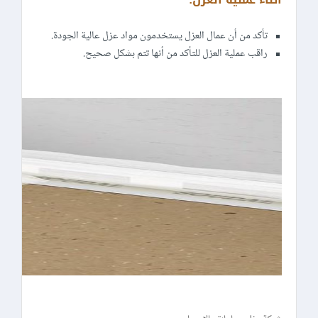
تأكد من أن عمال العزل يستخدمون مواد عزل عالية الجودة.
راقب عملية العزل للتأكد من أنها تتم بشكل صحيح.