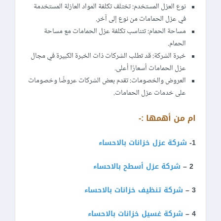
نوع العزل المستخدم: تختلف تكلفة المواد العازلة المستخدمة
في عزل الحمامات من نوع إلى آخر.
مساحة الحمام: تتناسب تكلفة عزل الحمامات مع مساحة
الحمام.
خبرة الشركة: قد تطلب الشركات ذات الخبرة الكبيرة في مجال
عزل الحمامات أسعارًا أعلى.
العروض والخصومات: تقدم بعض الشركات عروضًا وخصومات
على خدمات عزل الحمامات.
ام من أهمها :-
1-
شركة عزل خزانات بالاحساء
2 –
شركة عزل أسطح بالاحساء
3 –
شركة تنظيف خزانات بالاحساء
4 –
شركة غسيل خزانات بالاحساء