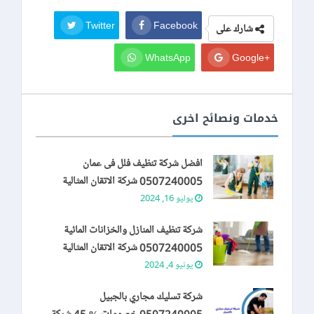
Twitter
Facebook
شارك على
WhatsApp
+Google
خدمات ونصائح اخرى
افضل شركة تنظيف فلل فى عمان
0507240005 شركة الاتقان المثالية
يوليو 16, 2024
شركة تنظيف المنازل والخزانات المائية
0507240005 شركة الاتقان المثالية
يونيو 4, 2024
شركة تسليك مجاري بالجبيل