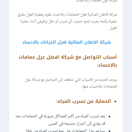
شركة عزل حمامات بالاحساء
شركة الاتقان المثالية لعزل الحمامات بالاحساء تقوم بعملية العزل بطرق
علمية وأمنه بحيث تمنع حدوث أى تسرب أو خلل وظيفى أثناء عملية
العزل .
شركة الاتقان المثالية لعزل الخزانات بالاحساء
أسباب التواصل مع شركة افضل عزل حمامات
بالاحساء:
يوجد العديد من الأسباب التي تدفعك إلى التواصل مع شركة عزل
للحمامات بالاحساء، منها:
الحماية من تسرب المياه:
يُعد تسرب المياه من أكثر المشاكل شيوعًا في الحمامات، مما
قد يؤدي إلى أضرار جسيمة في المبنى.
يساعد عزل الحمامات على منع تسرب المياه من خلال