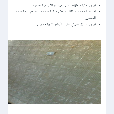
تركيب طبقة عازلة: مثل الفوم أو الألواح المعدنية.
استخدام مواد عازلة للصوت: مثل الصوف الزجاجي أو الصوف
الصخري.
تركيب عازل صوتي على الأرضيات والجدران.