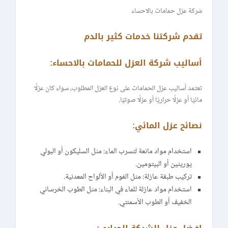
شركة عزل حمامات بالاحساء
تقدم شركتنا خدمات كثير بالدم
أساليب شركة العزل للحمامات بالاحساء:
تعتمد أساليب عزل الحمامات على نوع العزل المطلوب، سواء كان عزلًا
مائيًا أو عزلًا حراريًا أو عزلًا صوتيًا.
نصائح عزل المائي:
استخدام مواد مانعة لتسرب الماء: مثل السليكون أو البولي
يوريثين أو البيتومين.
تركيب طبقة عازلة: مثل الفوم أو الألواح المعدنية.
استخدام مواد عازلة للماء في البناء: مثل الطوب الخرساني
الخفيف أو الطوب الأسمنتي.