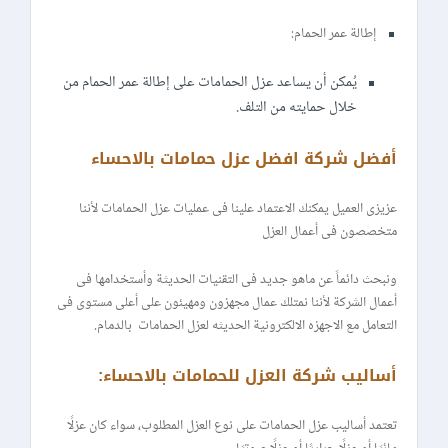
إطالة عمر الحمام:
يُمكن أن يساعد عزل الحمامات على إطالة عمر الحمام من
خلال حمايته من التلف.
أفضل شركة افضل عزل حمامات بالاحساء
عزيزى العميل يمكنك الاعتماد علينا فى عمليات عزل الحمامات لأننا
متخصصون فى أعمال العزل
ونبحث دائماً عن ماهو جديد فى التقنيات الحديثة وأستخدامها فى
أعمال الشركة لأننا نمتلك عمال مجهزون ومهيئون على أعلى مستوى فى
التعامل مع الاجهزه الالكترونية الحديثه لعزل الحمامات بالدمام.
أساليب شركة العزل للحمامات بالاحساء:
تعتمد أساليب عزل الحمامات على نوع العزل المطلوب، سواء كان عزلًا