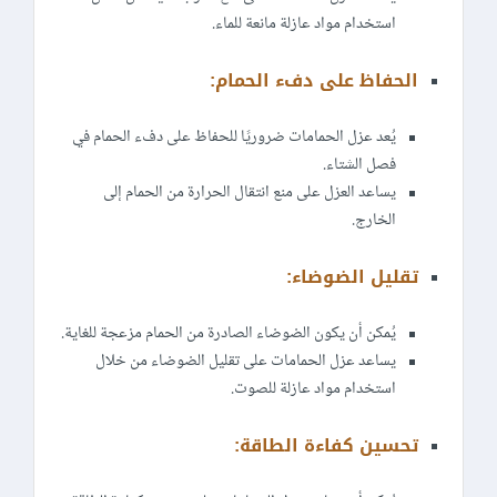
استخدام مواد عازلة مانعة للماء.
الحفاظ على دفء الحمام:
يُعد عزل الحمامات ضروريًا للحفاظ على دفء الحمام في
فصل الشتاء.
يساعد العزل على منع انتقال الحرارة من الحمام إلى
الخارج.
تقليل الضوضاء:
يُمكن أن يكون الضوضاء الصادرة من الحمام مزعجة للغاية.
يساعد عزل الحمامات على تقليل الضوضاء من خلال
استخدام مواد عازلة للصوت.
تحسين كفاءة الطاقة: