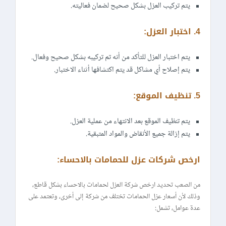
يتم تركيب العزل بشكل صحيح لضمان فعاليته.
4. اختبار العزل:
يتم اختبار العزل للتأكد من أنه تم تركيبه بشكل صحيح وفعال.
يتم إصلاح أي مشاكل قد يتم اكتشافها أثناء الاختبار.
5. تنظيف الموقع:
يتم تنظيف الموقع بعد الانتهاء من عملية العزل.
يتم إزالة جميع الأنقاض والمواد المتبقية.
ارخص شركات عزل للحمامات بالاحساء:
من الصعب تحديد ارخص شركة العزل لحمامات بالاحساء بشكل قاطع،
وذلك لأن أسعار عزل الحمامات تختلف من شركة إلى أخرى، وتعتمد على
عدة عوامل، تشمل: