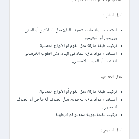
مائيًا أو عزلًا حراريًا أو عزلًا صوتيًا.
العزل المائي:
استخدام مواد مانعة لتسرب الماء: مثل السليكون أو البولي
يوريثين أو البيتومين.
تركيب طبقة عازلة: مثل الفوم أو الألواح المعدنية.
استخدام مواد عازلة للماء في البناء: مثل الطوب الخرساني
الخفيف أو الطوب الأسمنتي.
العزل الحراري:
تركيب طبقة عازلة: مثل الفوم أو الألواح المعدنية.
استخدام مواد عازلة للرطوبة: مثل الصوف الزجاجي أو الصوف
الصخري.
تركيب أنظمة تهوية: لمنع تراكم الرطوبة.
العزل الصوتي: