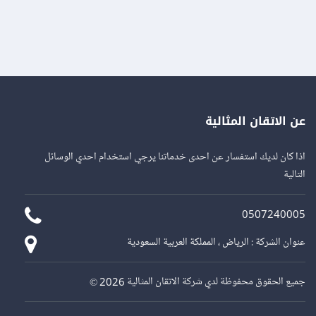
عن الاتقان المثالية
اذا كان لديك استفسار عن احدى خدماتنا يرجي استخدام احدي الوسائل
التالية
0507240005
عنوان الشركة : الرياض ، المملكة العربية السعودية
جميع الحقوق محفوظة لدي شركة الاتقان المثالية 2026 ©