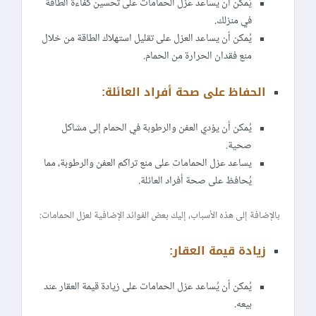
يُمكن أن يساعد عزل الحمامات على تحسين كفاءة الطاقة
في منزلك.
يُمكن أن يساعد العزل على تقليل استهلاك الطاقة من خلال
منع فقدان الحرارة من الحمام.
الحفاظ على صحة أفراد العائلة:
يُمكن أن يؤدي العفن والرطوبة في الحمام إلى مشاكل
صحية.
يساعد عزل الحمامات على منع تراكم العفن والرطوبة، مما
يُحافظ على صحة أفراد العائلة.
بالإضافة إلى هذه الأسباب، إليك بعض الفوائد الإضافية لعزل الحمامات:
زيادة قيمة العقار:
يُمكن أن يُساعد عزل الحمامات على زيادة قيمة العقار عند
بيعه.