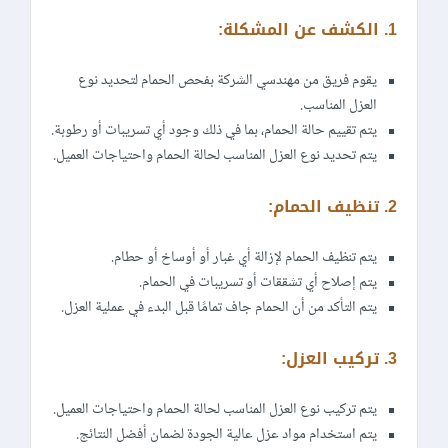
1. الكشف عن المشكلة:
يقوم فريق من مهندسي الشركة بفحص الحمام لتحديد نوع
العزل المناسب.
يتم تقييم حالة الحمام، بما في ذلك وجود أي تسريبات أو رطوبة.
يتم تحديد نوع العزل المناسب لحالة الحمام واحتياجات العميل.
2. تنظيف الحمام:
يتم تنظيف الحمام لإزالة أي غبار أو أوساخ أو حطام.
يتم إصلاح أي تشققات أو تسريبات في الحمام.
يتم التأكد من أن الحمام جاف تمامًا قبل البدء في عملية العزل.
3. تركيب العزل:
يتم تركيب نوع العزل المناسب لحالة الحمام واحتياجات العميل.
يتم استخدام مواد عزل عالية الجودة لضمان أفضل النتائج.