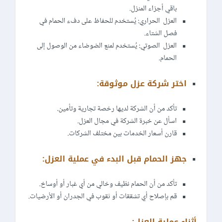
باقي أجزاء المنزل.
العزل الحراري: يُستخدم للحفاظ على دفء الحمام في
فصل الشتاء.
العزل الصوتي: يُستخدم لمنع الضوضاء من الوصول إلى
الحمام.
اختر شركة عزل موثوقة:
تأكد من أن الشركة لديها رخصة تجارية وتأمين.
اسأل عن خبرة الشركة في مجال العزل.
قارن أسعار الخدمات بين مختلف الشركات.
جهز الحمام قبل البدء في عملية العزل:
تأكد من أن الحمام نظيف وخالي من أي غبار أو أوساخ.
قم بإصلاح أي تشققات أو ثقوب في الجدران أو الأرضيات.
أثناء عملية العزل: