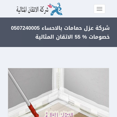
شركة عزل حمامات بالاحساء 0507240005
خصومات % 55 الاتقان المثالية