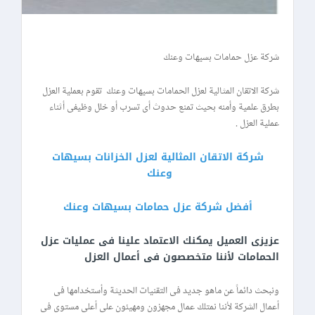
شركة عزل حمامات بسيهات وعنك
شركة الاتقان المثالية لعزل الحمامات بسيهات وعنك تقوم بعملية العزل
بطرق علمية وأمنه بحيث تمنع حدوث أى تسرب أو خلل وظيفى أثناء
عملية العزل .
شركة الاتقان المثالية لعزل الخزانات بسيهات
وعنك
أفضل شركة عزل حمامات بسيهات وعنك
عزيزى العميل يمكنك الاعتماد علينا فى عمليات عزل
الحمامات لأننا متخصصون فى أعمال العزل
ونبحث دائماً عن ماهو جديد فى التقنيات الحديثة وأستخدامها فى
أعمال الشركة لأننا نمتلك عمال مجهزون ومهيئون على أعلى مستوى فى