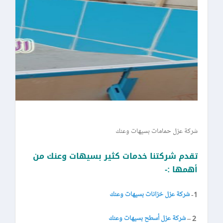
شركة عزل حمامات بسيهات وعنك
تقدم شركتنا خدمات كثير بسيهات وعنك من
أهمها :-
1-
شركة عزل خزانات بسيهات وعنك
2 –
شركة عزل أسطح بسيهات وعنك