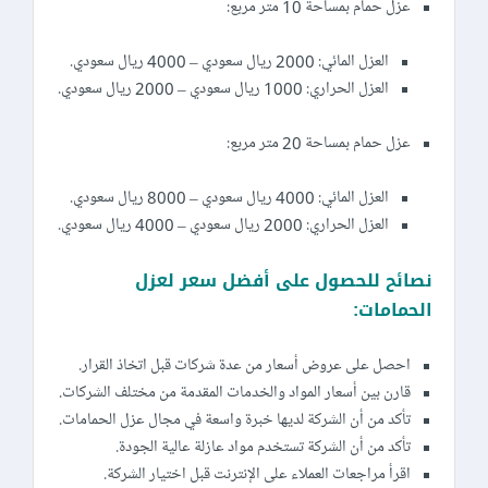
عزل حمام بمساحة 10 متر مربع:
العزل المائي: 2000 ريال سعودي – 4000 ريال سعودي.
العزل الحراري: 1000 ريال سعودي – 2000 ريال سعودي.
عزل حمام بمساحة 20 متر مربع:
العزل المائي: 4000 ريال سعودي – 8000 ريال سعودي.
العزل الحراري: 2000 ريال سعودي – 4000 ريال سعودي.
نصائح للحصول على أفضل سعر لعزل
الحمامات:
احصل على عروض أسعار من عدة شركات قبل اتخاذ القرار.
قارن بين أسعار المواد والخدمات المقدمة من مختلف الشركات.
تأكد من أن الشركة لديها خبرة واسعة في مجال عزل الحمامات.
تأكد من أن الشركة تستخدم مواد عازلة عالية الجودة.
اقرأ مراجعات العملاء على الإنترنت قبل اختيار الشركة.