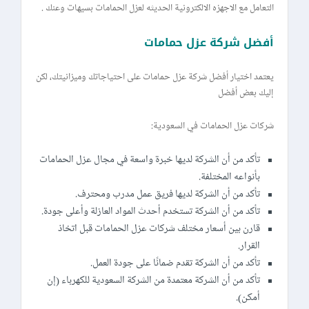
التعامل مع الاجهزه الالكترونية الحديثه لعزل الحمامات بسيهات وعنك .
أفضل شركة عزل حمامات
يعتمد اختيار أفضل شركة عزل حمامات على احتياجاتك وميزانيتك، لكن
إليك بعض أفضل
شركات عزل الحمامات في السعودية:
تأكد من أن الشركة لديها خبرة واسعة في مجال عزل الحمامات
بأنواعه المختلفة.
تأكد من أن الشركة لديها فريق عمل مدرب ومحترف.
تأكد من أن الشركة تستخدم أحدث المواد العازلة وأعلى جودة.
قارن بين أسعار مختلف شركات عزل الحمامات قبل اتخاذ
القرار.
تأكد من أن الشركة تقدم ضمانًا على جودة العمل.
تأكد من أن الشركة معتمدة من الشركة السعودية للكهرباء (إن
أمكن).