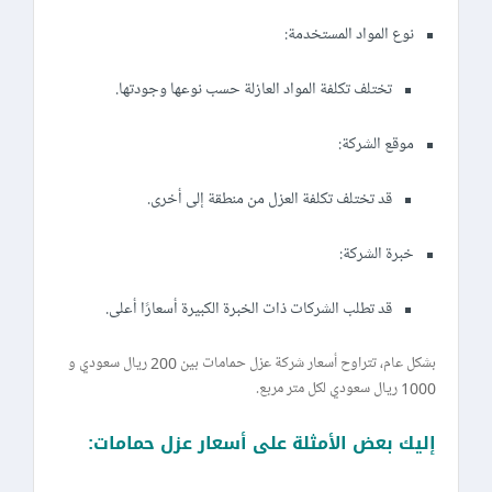
نوع المواد المستخدمة:
تختلف تكلفة المواد العازلة حسب نوعها وجودتها.
موقع الشركة:
قد تختلف تكلفة العزل من منطقة إلى أخرى.
خبرة الشركة:
قد تطلب الشركات ذات الخبرة الكبيرة أسعارًا أعلى.
بشكل عام، تتراوح أسعار شركة عزل حمامات بين 200 ريال سعودي و
1000 ريال سعودي لكل متر مربع.
إليك بعض الأمثلة على أسعار عزل حمامات: