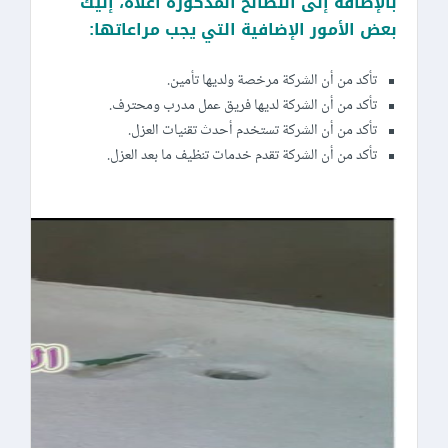
بالإضافة إلى النصائح المذكورة أعلاه، إليك
بعض الأمور الإضافية التي يجب مراعاتها:
تأكد من أن الشركة مرخصة ولديها تأمين.
تأكد من أن الشركة لديها فريق عمل مدرب ومحترف.
تأكد من أن الشركة تستخدم أحدث تقنيات العزل.
تأكد من أن الشركة تقدم خدمات تنظيف ما بعد العزل.