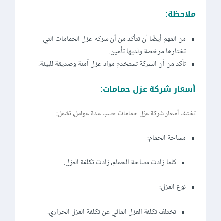
ملاحظة:
من المهم أيضًا أن تتأكد من أن شركة عزل الحمامات التي
تختارها مرخصة ولديها تأمين.
تأكد من أن الشركة تستخدم مواد عزل آمنة وصديقة للبيئة.
أسعار شركة عزل حمامات:
تختلف أسعار شركة عزل حمامات حسب عدة عوامل، تشمل:
مساحة الحمام:
كلما زادت مساحة الحمام، زادت تكلفة العزل.
نوع العزل:
تختلف تكلفة العزل المائي عن تكلفة العزل الحراري.