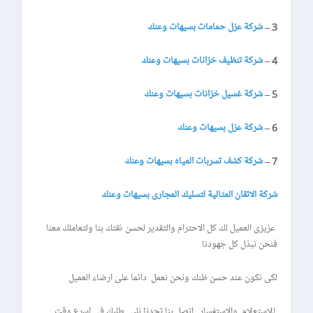
3 –
شركة عزل حمامات بسيهات وعنك
4 –
شركة تنظيف خزانات بسيهات وعنك
5 –
شركة غسيل خزانات بسيهات وعنك
6 –
شركة عزل بسيهات وعنك
7 –
شركة كشف تسربات المياه بسيهات وعنك
شركة الاتقان المثالية لتسليك المجارى بسيهات وعنك
عزيزى العميل لك كل الاحترام والتقدير لحسن ثقتك بنا ولتعاملك معنا
فنحن نبذل كل جهودنا
لكى نكون عند حسن ظنك ونحن نعمل دائما على ارضاء العميل
للاستعلام والاستفسار اتصل بنا تجدنا نلبى طلبك فى اسرع وقت