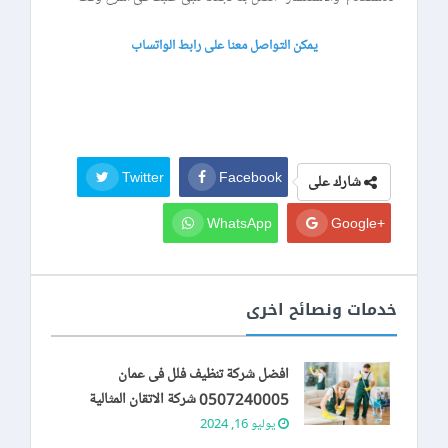
يمكن التواصل معنا على رابط الواتساب
Twitter
Facebook
شارك على
WhatsApp
+Google
خدمات ونصائح اخرى
افضل شركة تنظيف فلل فى عمان
0507240005 شركة الاتقان المثالية
يوليو 16, 2024