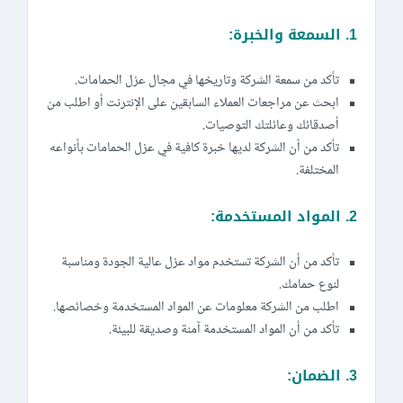
1. السمعة والخبرة:
تأكد من سمعة الشركة وتاريخها في مجال عزل الحمامات.
ابحث عن مراجعات العملاء السابقين على الإنترنت أو اطلب من
أصدقائك وعائلتك التوصيات.
تأكد من أن الشركة لديها خبرة كافية في عزل الحمامات بأنواعه
المختلفة.
2. المواد المستخدمة:
تأكد من أن الشركة تستخدم مواد عزل عالية الجودة ومناسبة
لنوع حمامك.
اطلب من الشركة معلومات عن المواد المستخدمة وخصائصها.
تأكد من أن المواد المستخدمة آمنة وصديقة للبيئة.
3. الضمان: