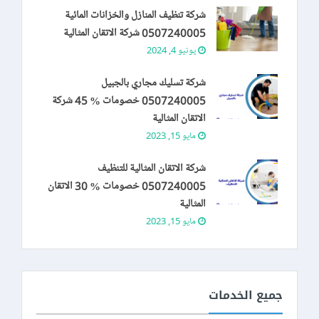
شركة تنظيف المنازل والخزانات المائية
0507240005 شركة الاتقان المثالية
يونيو 4, 2024
شركة تسليك مجاري بالجبيل
0507240005 خصومات % 45 شركة
الاتقان المثالية
مايو 15, 2023
شركة الاتقان المثالية للتنظيف
0507240005 خصومات % 30 الاتقان
المثالية
مايو 15, 2023
جميع الخدمات