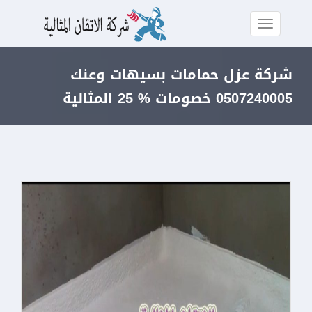
شركة عزل حمامات بسيهات وعنك
0507240005 خصومات % 25 المثالية