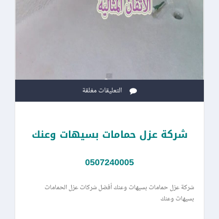
التعليقات مغلقة
شركة عزل حمامات بسيهات وعنك
0507240005
شركة عزل حمامات بسيهات وعنك أفضل شركات عزل الحمامات
بسيهات وعنك