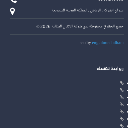
عنوان الشركة : الرياض ، المملكة العربية السعودية
جميع الحقوق محفوظة لدي شركة الاتقان المثالية 2026 ©
seo by
eng.ahmedadham
روابط تهمك