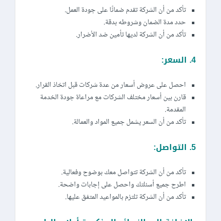
تأكد من أن الشركة تقدم ضمانًا على جودة العمل.
حدد مدة الضمان وشروطه بدقة.
تأكد من أن الشركة لديها تأمين ضد الأضرار.
4. السعر:
احصل على عروض أسعار من عدة شركات قبل اتخاذ القرار.
قارن بين أسعار مختلف الشركات مع مراعاة جودة الخدمة
المقدمة.
تأكد من أن السعر يشمل جميع المواد والعمالة.
5. التواصل:
تأكد من أن الشركة تتواصل معك بوضوح وفعالية.
اطرح جميع أسئلتك واحصل على إجابات واضحة.
تأكد من أن الشركة تلتزم بالمواعيد المتفق عليها.