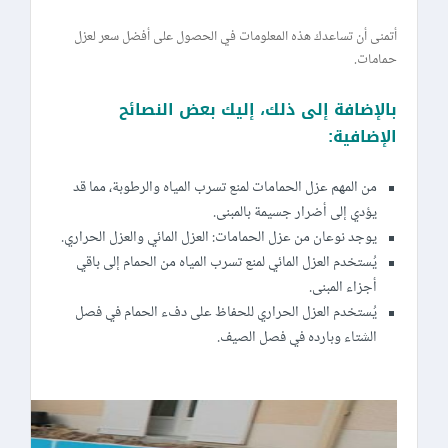
أتمنى أن تساعدك هذه المعلومات في الحصول على أفضل سعر لعزل
حمامات.
بالإضافة إلى ذلك، إليك بعض النصائح
الإضافية:
من المهم عزل الحمامات لمنع تسرب المياه والرطوبة، مما قد
يؤدي إلى أضرار جسيمة بالمبنى.
يوجد نوعان من عزل الحمامات: العزل المائي والعزل الحراري.
يُستخدم العزل المائي لمنع تسرب المياه من الحمام إلى باقي
أجزاء المبنى.
يُستخدم العزل الحراري للحفاظ على دفء الحمام في فصل
الشتاء وبارده في فصل الصيف.