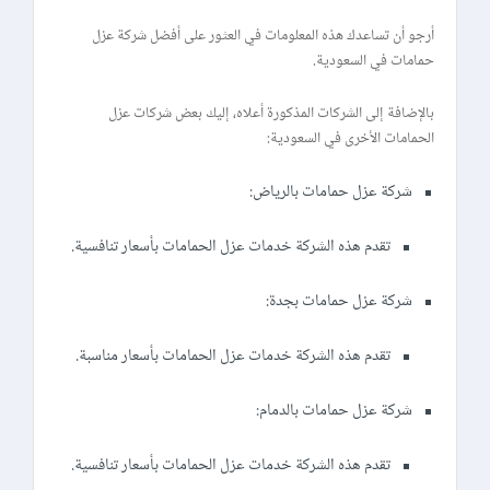
أرجو أن تساعدك هذه المعلومات في العثور على أفضل شركة عزل
حمامات في السعودية.
بالإضافة إلى الشركات المذكورة أعلاه، إليك بعض شركات عزل
الحمامات الأخرى في السعودية:
شركة عزل حمامات بالرياض:
تقدم هذه الشركة خدمات عزل الحمامات بأسعار تنافسية.
شركة عزل حمامات بجدة:
تقدم هذه الشركة خدمات عزل الحمامات بأسعار مناسبة.
شركة عزل حمامات بالدمام:
تقدم هذه الشركة خدمات عزل الحمامات بأسعار تنافسية.